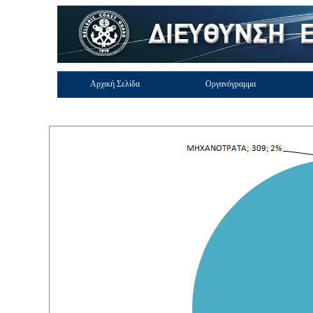
Αρχική Σελίδα
Οργανόγραμμα